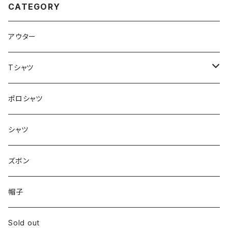
CATEGORY
アウター
Tシャツ
ロンT
ポロシャツ
シャツ
ズボン
帽子
Sold out