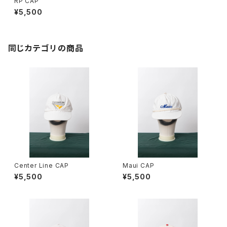
RP CAP
¥5,500
同じカテゴリの商品
Center Line CAP
Maui CAP
¥5,500
¥5,500