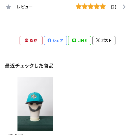
レビュー
(2)
保存
シェア
LINE
ポスト
最近チェックした商品