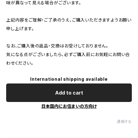
味が異なって見える場合がございます。
上記内容をご理解・ご了承のうえ、ご購入いただきますようお願い
申し上げます。
なお、ご購入後の返品・交換はお受けしておりません。
気になる点がございましたら、必ずご購入前にお気軽にお問い合
わせください。
International shipping available
Add to cart
日本国内にお住まいの方向け
通報する