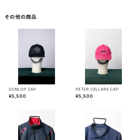
その他の商品
DUNLOP CAP
PETER CELLARS CAP
¥5,500
¥5,500