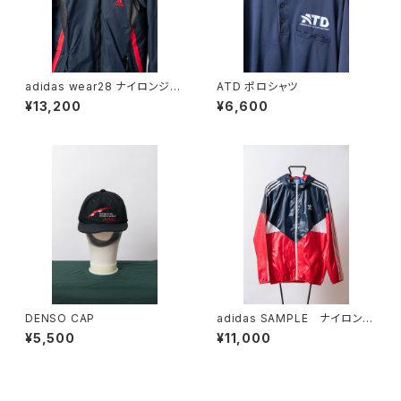
adidas wear28 ナイロンジャ
ATD ポロシャツ
ケット
¥13,200
¥6,600
DENSO CAP
adidas SAMPLE ナイロンジ
ャケット
¥5,500
¥11,000