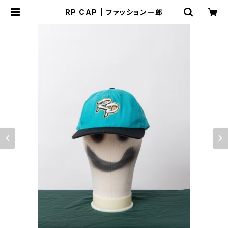
RP CAP | ファッション一郎