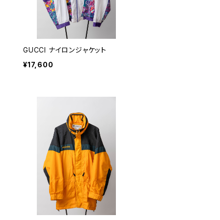
GUCCI ナイロンジャケット
¥17,600