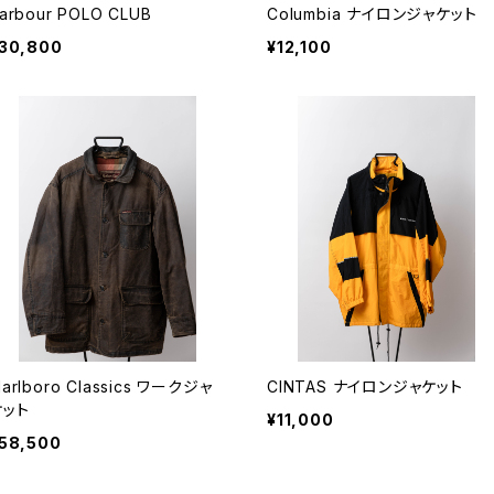
arbour POLO CLUB
Columbia ナイロンジャケット
30,800
¥12,100
arlboro Classics ワークジャ
CINTAS ナイロンジャケット
ケット
¥11,000
58,500