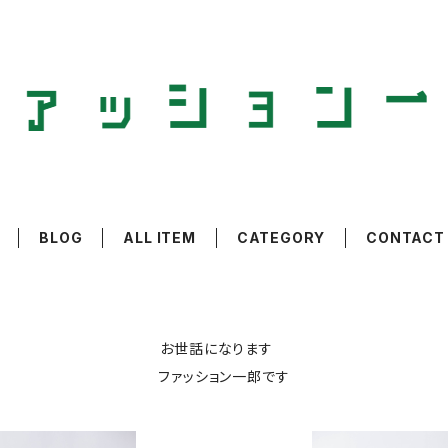
BLOG
ALL ITEM
CATEGORY
CONTACT
お世話になります
ファッション一郎です