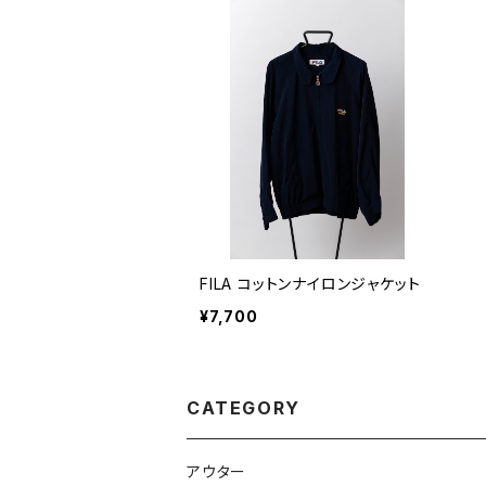
FILA コットンナイロンジャケット
¥7,700
CATEGORY
アウター