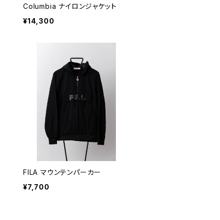
Columbia ナイロンジャケット
¥14,300
FILA マウンテンパーカー
¥7,700