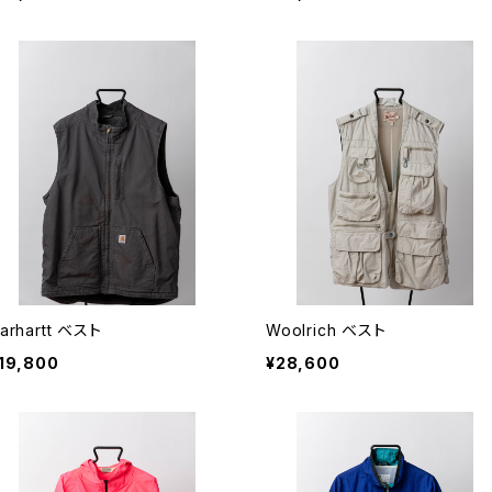
arhartt ベスト
Woolrich ベスト
19,800
¥28,600