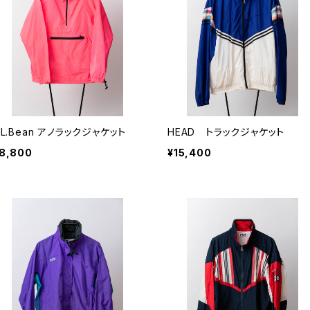
.L.Bean アノラックジャケット
HEAD トラックジャケット
8,800
¥15,400