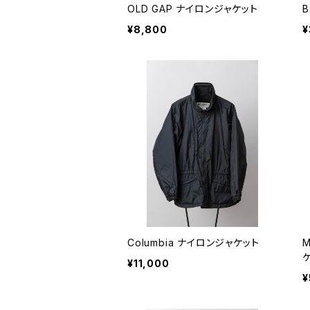
OLD GAP ナイロンジャケット
B
¥8,800
¥
Columbia ナイロンジャケット
M
¥11,000
¥