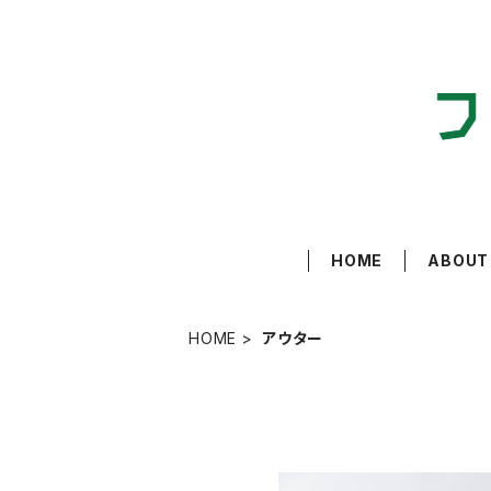
HOME
ABOUT
HOME
アウター