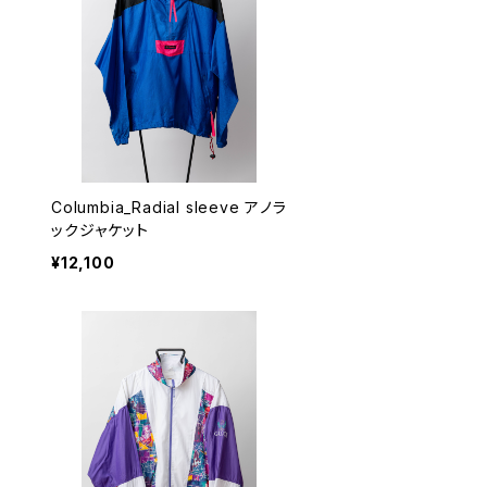
Columbia_Radial sleeve アノラ
ックジャケット
¥12,100