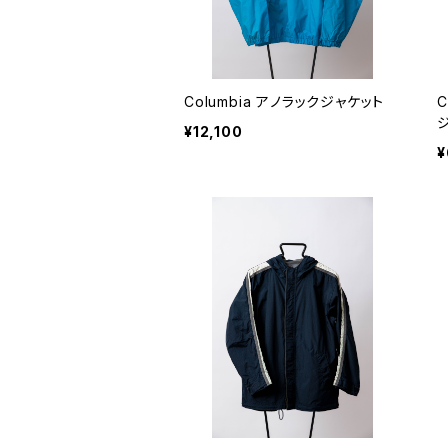
Columbia アノラックジャケット
C
¥12,100
¥