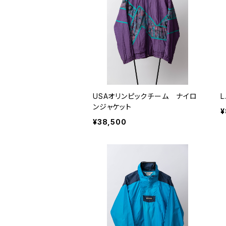
USAオリンピックチーム ナイロ
L
ンジャケット
¥
¥38,500