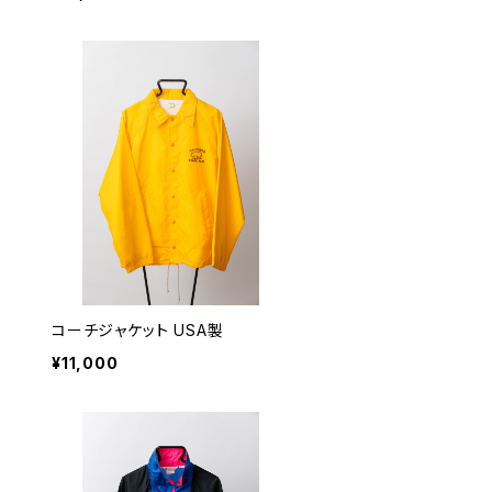
コーチジャケット USA製
¥11,000