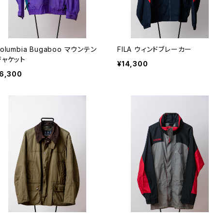
olumbia Bugaboo マウンテン
FILA ウィンドブレーカー
ジャケット
¥14,300
6,300