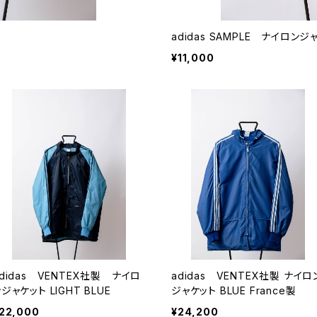
adidas SAMPLE ナイロンジ
¥11,000
adidas VENTEX社製 ナイロ
adidas VENTEX社製 ナイロ
ジャケット LIGHT BLUE
ジャケット BLUE France製
22,000
¥24,200