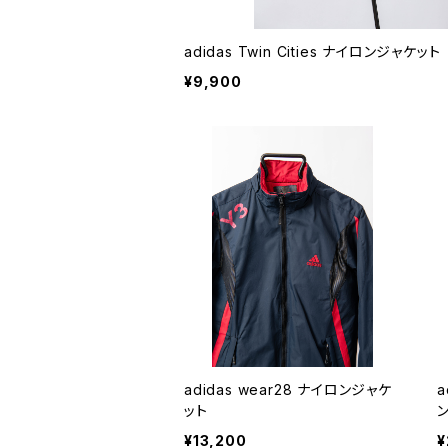
adidas Twin Cities ナイロンジャケット
¥9,900
adidas wear28 ナイロンジャケ
ット
ン
¥13,200
¥