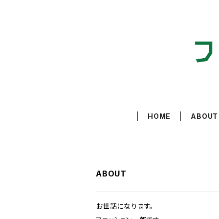
HOME
ABOUT
ABOUT
お世話になります。