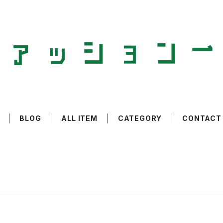
BLOG
ALL ITEM
CATEGORY
CONTACT