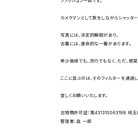
ファッション一郎です。
カメラマンとして旅をしながらシャッター
写真には、決定的瞬間があり、
古着には、運命的な一着があります。
希少価値でも、流行でもなく、ただ、感
ここに並ぶのは、そのフィルターを通過し
宜しくお願いいたします。
古物商許可証：第431310063198 
管理者：森 一郎