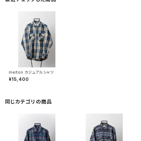
melton カジュアルシャツ
¥15,400
同じカテゴリの商品