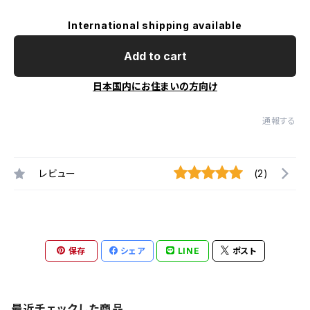
International shipping available
Add to cart
日本国内にお住まいの方向け
通報する
レビュー
(2)
保存
シェア
LINE
ポスト
最近チェックした商品