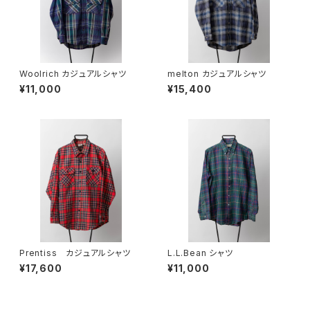
Woolrich カジュアルシャツ
melton カジュアルシャツ
¥11,000
¥15,400
Prentiss カジュアルシャツ
L.L.Bean シャツ
¥17,600
¥11,000