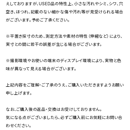
えしておりますが、USED品の特性上、小さな汚れやシミ、シワ、穴
空き、ほつれ、記載のない細かな傷や汚れ等が見受けられる場合
がございます。予めご了承ください。
※平置き採寸のため、測定方法や素材の特性（伸縮など）により、
実寸との間に若干の誤差が生じる場合がございます。
※撮影環境やお使いの端末のディスプレイ環境により、実物と色
味が異なって見える場合がございます。
上記内容をご理解・ご了承のうえ、ご購入いただきますようお願い
申し上げます。
なお、ご購入後の返品・交換はお受けしておりません。
気になる点がございましたら、必ずご購入前にお気軽にお問い合
わせください。