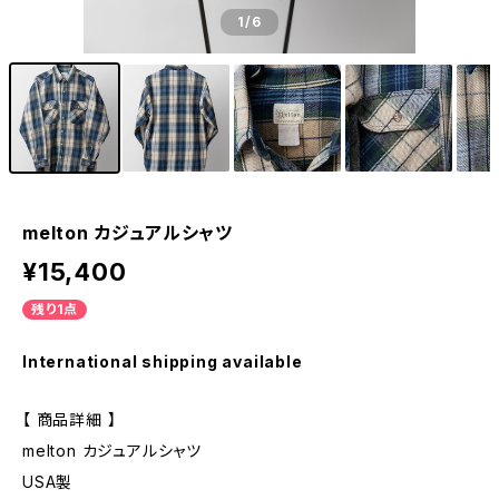
1
/6
melton カジュアルシャツ
¥15,400
残り1点
International shipping available
【 商品詳細 】
melton カジュアルシャツ
USA製