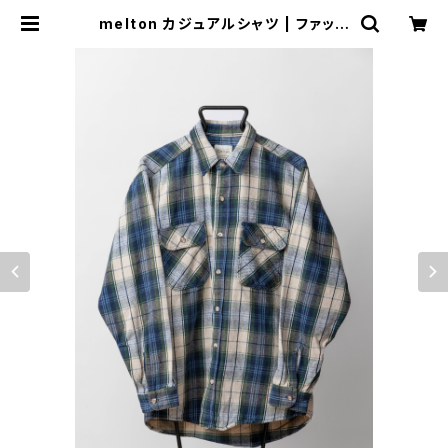
melton カジュアルシャツ | ファッシ
ョン一郎