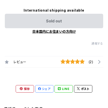
International shipping available
Sold out
日本国内にお住まいの方向け
通報する
レビュー
(2)
保存
シェア
LINE
ポスト