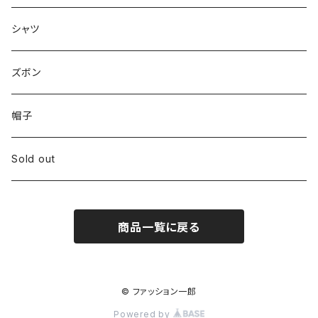
シャツ
ズボン
帽子
Sold out
商品一覧に戻る
© ファッション一郎
Powered by