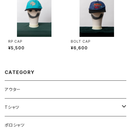
RP CAP
BOLT CAP
¥5,500
¥6,600
CATEGORY
アウター
Tシャツ
ロンT
ポロシャツ