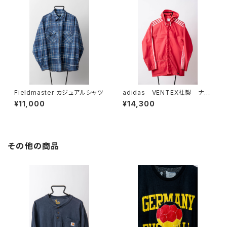
Fieldmaster カジュアルシャツ
adidas VENTEX社製 ナイ
ロンジャケット RED
¥11,000
¥14,300
その他の商品