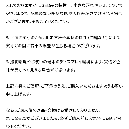
えしておりますが、USED品の特性上、小さな汚れやシミ、シワ、穴
空き、ほつれ、記載のない細かな傷や汚れ等が見受けられる場合
がございます。予めご了承ください。
※平置き採寸のため、測定方法や素材の特性（伸縮など）により、
実寸との間に若干の誤差が生じる場合がございます。
※撮影環境やお使いの端末のディスプレイ環境により、実物と色
味が異なって見える場合がございます。
上記内容をご理解・ご了承のうえ、ご購入いただきますようお願い
申し上げます。
なお、ご購入後の返品・交換はお受けしておりません。
気になる点がございましたら、必ずご購入前にお気軽にお問い合
わせください。