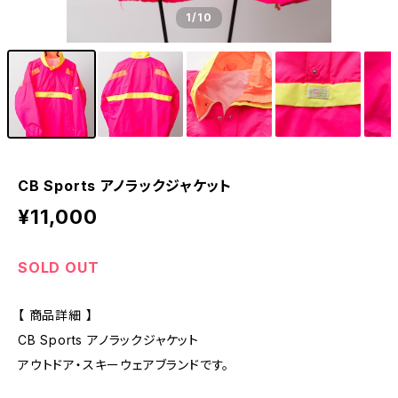
1
/10
CB Sports アノラックジャケット
¥11,000
SOLD OUT
【 商品詳細 】
CB Sports アノラックジャケット
アウトドア・スキーウェアブランドです。