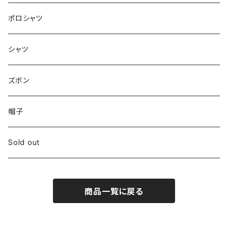
ロンT
ポロシャツ
シャツ
ズボン
帽子
Sold out
商品一覧に戻る