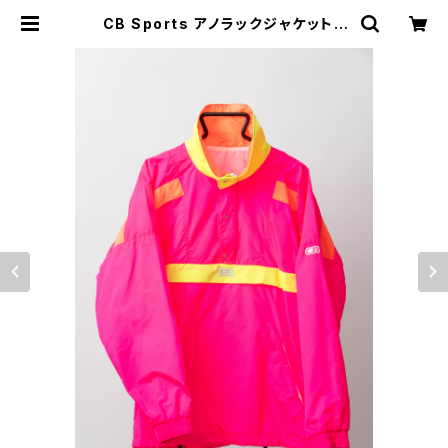
CB Sports アノラックジャケット |
ファッション一郎