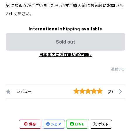
気になる点がございましたら、必ずご購入前にお気軽にお問い合
わせください。
International shipping available
Sold out
日本国内にお住まいの方向け
通報する
レビュー
(2)
保存
シェア
LINE
ポスト