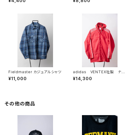
¥4,400
¥8,800
Fieldmaster カジュアルシャツ
adidas VENTEX社製 ナイ
ロンジャケット RED
¥11,000
¥14,300
その他の商品