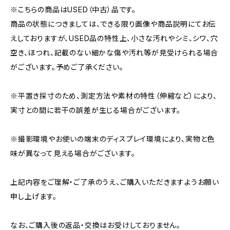
※こちらの商品はUSED（中古）品です。
商品の状態につきましては、できる限り画像や商品説明にてお伝
えしておりますが、USED品の特性上、小さな汚れやシミ、シワ、穴
空き、ほつれ、記載のない細かな傷や汚れ等が見受けられる場合
がございます。予めご了承ください。
※平置き採寸のため、測定方法や素材の特性（伸縮など）により、
実寸との間に若干の誤差が生じる場合がございます。
※撮影環境やお使いの端末のディスプレイ環境により、実物と色
味が異なって見える場合がございます。
上記内容をご理解・ご了承のうえ、ご購入いただきますようお願い
申し上げます。
なお、ご購入後の返品・交換はお受けしておりません。