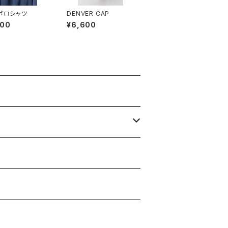
 ポロシャツ
DENVER CAP
600
¥6,600