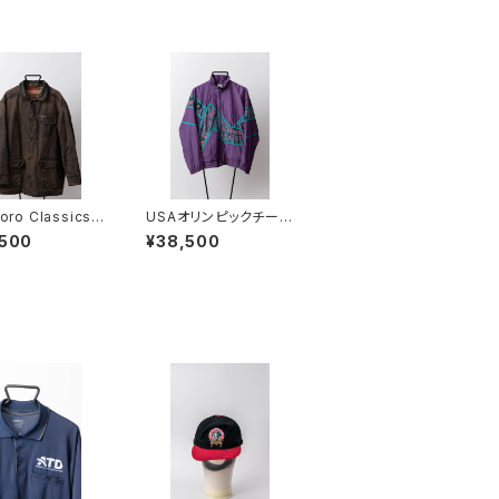
oro Classics
USAオリンピックチー
ジャケット
ム ナイロンジャケット
,500
¥38,500