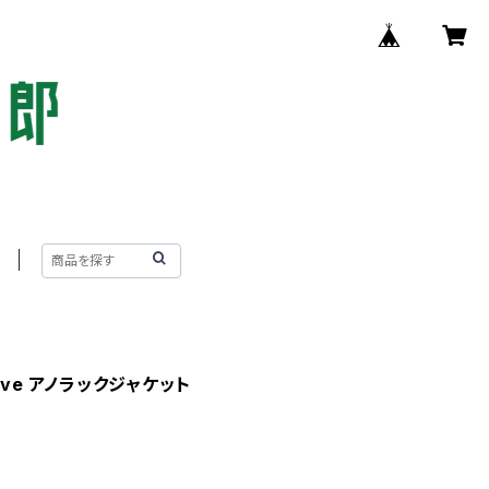
sleeve アノラックジャケット