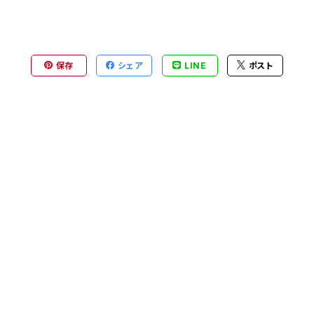
保存
シェア
LINE
ポスト