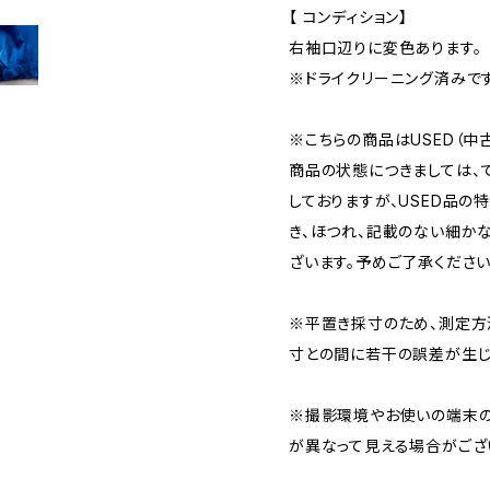
【 コンディション】
右袖口辺りに変色あります。
※ドライクリーニング済みです
※こちらの商品はUSED（中古
商品の状態につきましては、
しておりますが、USED品の
き、ほつれ、記載のない細か
ざいます。予めご了承ください
※平置き採寸のため、測定方
寸との間に若干の誤差が生じ
※撮影環境やお使いの端末の
が異なって見える場合がござ