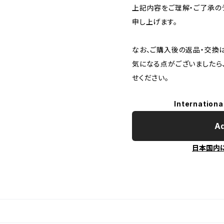
上記内容をご理解・ご了承の
申し上げます。
なお、ご購入後の返品・交換
気になる点がございましたら
せください。
Internationa
Ad
日本国内