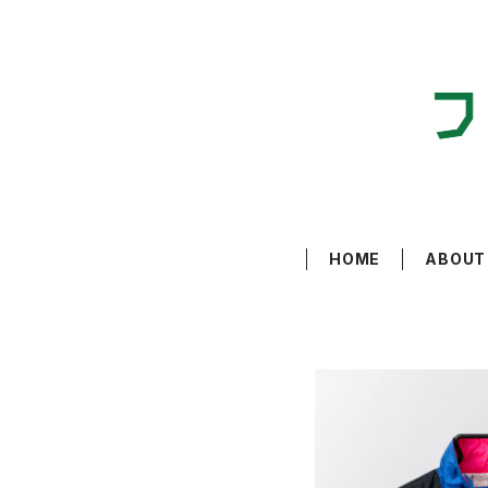
HOME
ABOUT